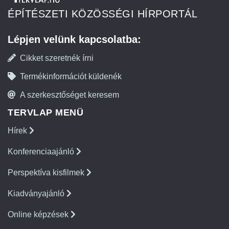
ÉPÍTÉSZETI KÖZÖSSÉGI HÍRPORTÁL
Lépjen velünk kapcsolatba:
Cikket szeretnék írni
Termékinformációt küldenék
A szerkesztőséget keresem
TERVLAP MENÜ
Hírek
Konferenciaajánló
Perspektíva kisfilmek
Kiadványajánló
Online képzések