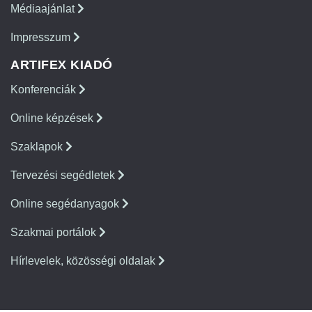
Médiaajánlat
Impresszum
ARTIFEX KIADÓ
Konferenciák
Online képzések
Szaklapok
Tervezési segédletek
Online segédanyagok
Szakmai portálok
Hírlevelek, közösségi oldalak