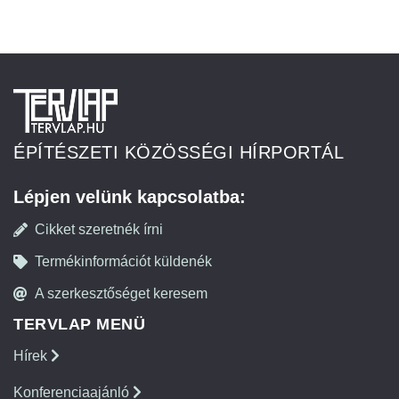
ÉPÍTÉSZETI KÖZÖSSÉGI HÍRPORTÁL
Lépjen velünk kapcsolatba:
Cikket szeretnék írni
Termékinformációt küldenék
A szerkesztőséget keresem
TERVLAP MENÜ
Hírek
Konferenciaajánló