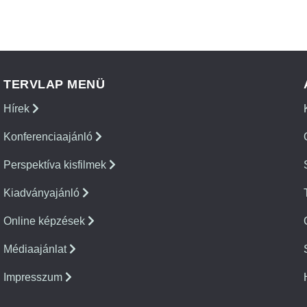
TERVLAP MENÜ
Hírek
Konferenciaajánló
Perspektíva kisfilmek
Kiadványajánló
Online képzések
Médiaajánlat
Impresszum