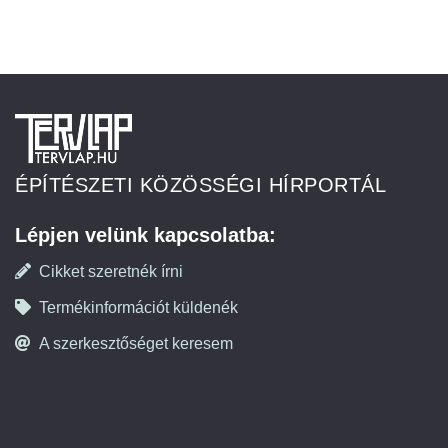
ÉPÍTÉSZETI KÖZÖSSÉGI HÍRPORTÁL
Lépjen velünk kapcsolatba:
Cikket szeretnék írni
Termékinformációt küldenék
A szerkesztőséget keresem