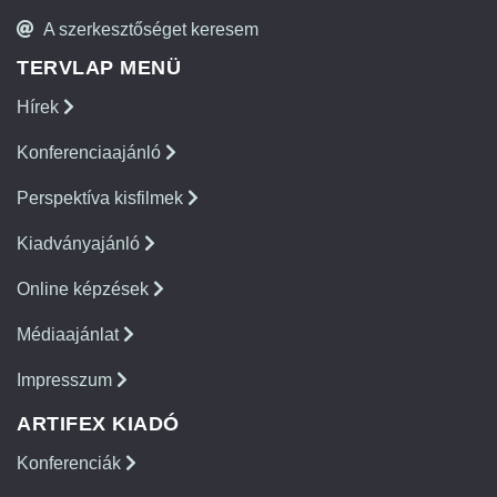
A szerkesztőséget keresem
TERVLAP MENÜ
Hírek
Konferenciaajánló
Perspektíva kisfilmek
Kiadványajánló
Online képzések
Médiaajánlat
Impresszum
ARTIFEX KIADÓ
Konferenciák