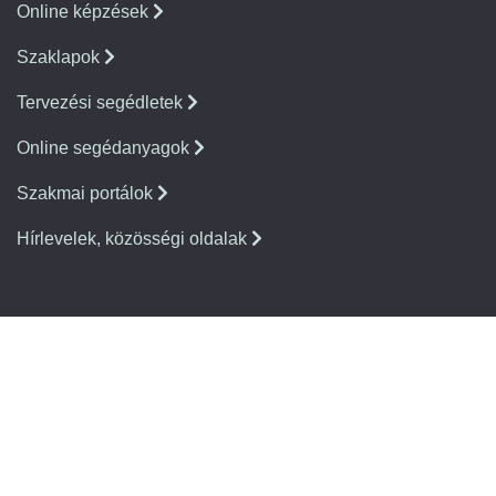
Online képzések
Szaklapok
Tervezési segédletek
Online segédanyagok
Szakmai portálok
Hírlevelek, közösségi oldalak