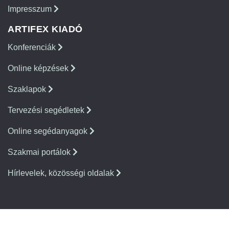
Impresszum
ARTIFEX KIADÓ
Konferenciák
Online képzések
Szaklapok
Tervezési segédletek
Online segédanyagok
Szakmai portálok
Hírlevelek, közösségi oldalak