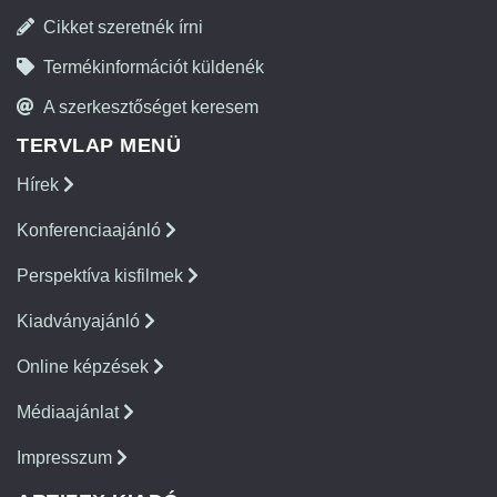
Cikket szeretnék írni
Termékinformációt küldenék
A szerkesztőséget keresem
TERVLAP MENÜ
Hírek
Konferenciaajánló
Perspektíva kisfilmek
Kiadványajánló
Online képzések
Médiaajánlat
Impresszum