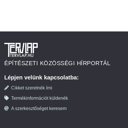
ÉPÍTÉSZETI KÖZÖSSÉGI HÍRPORTÁL
Lépjen velünk kapcsolatba:
Cikket szeretnék írni
Termékinformációt küldenék
A szerkesztőséget keresem