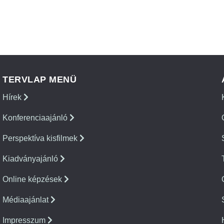
TERVLAP MENÜ
Hírek
Konferenciaajánló
Perspektíva kisfilmek
Kiadványajánló
Online képzések
Médiaajánlat
Impresszum