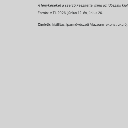
A fényképeket a szerző készítette, mind az időszaki kiál
Forrás: MTI, 2026. június 12. és június 20.
Címkék:
kiállítás, Iparművészeti Múzeum rekonstrukciója