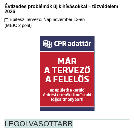
Évtizedes problémák új kihívásokkal – tűzvédelem
2026
Építész Tervezői Nap november 12-én
(MÉK: 2 pont)
LEGOLVASOTTABB