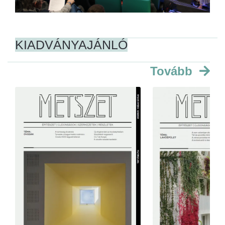
KIADVÁNYAJÁNLÓ
Tovább