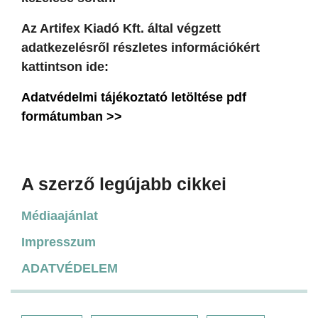
Az Artifex Kiadó Kft. által végzett
adatkezelésről részletes információkért
kattintson ide:
Adatvédelmi tájékoztató letöltése pdf
formátumban >>
A szerző legújabb cikkei
Médiaajánlat
Impresszum
ADATVÉDELEM