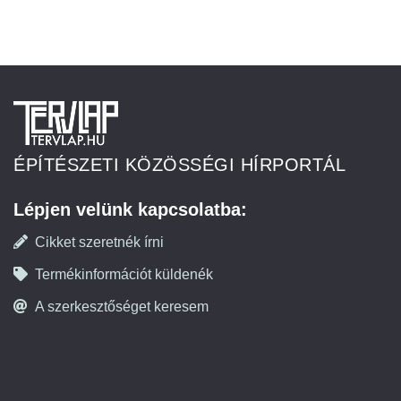
ÉPÍTÉSZETI KÖZÖSSÉGI HÍRPORTÁL
Lépjen velünk kapcsolatba:
Cikket szeretnék írni
Termékinformációt küldenék
A szerkesztőséget keresem