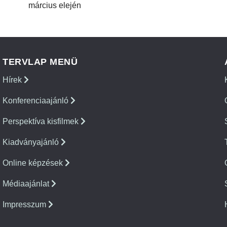
március elején
TERVLAP MENÜ
Hírek
Konferenciaajánló
Perspektíva kisfilmek
Kiadványajánló
Online képzések
Médiaajánlat
Impresszum