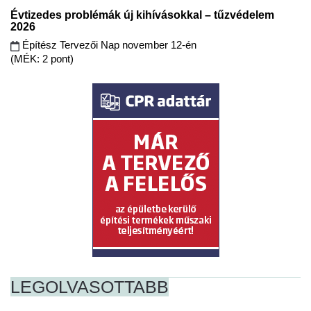
Évtizedes problémák új kihívásokkal – tűzvédelem
2026
Építész Tervezői Nap november 12-én
(MÉK: 2 pont)
LEGOLVASOTTABB