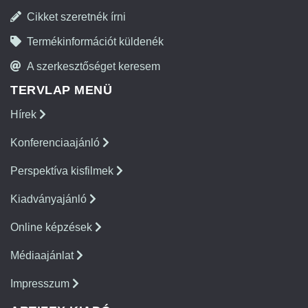
Cikket szeretnék írni
Termékinformációt küldenék
A szerkesztőséget keresem
TERVLAP MENÜ
Hírek
Konferenciaajánló
Perspektíva kisfilmek
Kiadványajánló
Online képzések
Médiaajánlat
Impresszum