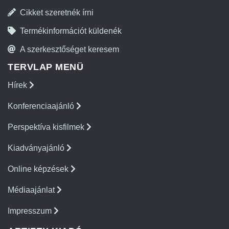
Cikket szeretnék írni
Termékinformációt küldenék
A szerkesztőséget keresem
TERVLAP MENÜ
Hírek
Konferenciaajánló
Perspektíva kisfilmek
Kiadványajánló
Online képzések
Médiaajánlat
Impresszum