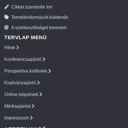
Cikket szeretnék írni
Termékinformációt küldenék
A szerkesztőséget keresem
TERVLAP MENÜ
Hírek
Konferenciaajánló
Perspektíva kisfilmek
Kiadványajánló
Online képzések
Médiaajánlat
Impresszum