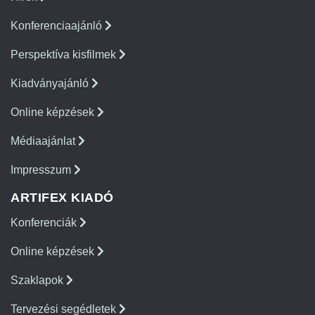
Konferenciaajánló
Perspektíva kisfilmek
Kiadványajánló
Online képzések
Médiaajánlat
Impresszum
ARTIFEX KIADÓ
Konferenciák
Online képzések
Szaklapok
Tervezési segédletek