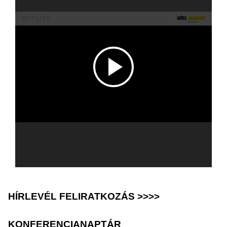
HÍRLEVÉL FELIRATKOZÁS >>>>
KONFERENCIANAPTÁR