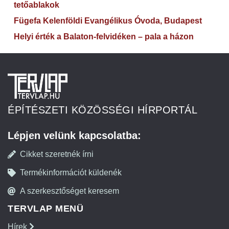
tetőablakok
Fügefa Kelenföldi Evangélikus Óvoda, Budapest
Helyi érték a Balaton-felvidéken – pala a házon
ÉPÍTÉSZETI KÖZÖSSÉGI HÍRPORTÁL
Lépjen velünk kapcsolatba:
Cikket szeretnék írni
Termékinformációt küldenék
A szerkesztőséget keresem
TERVLAP MENÜ
Hírek