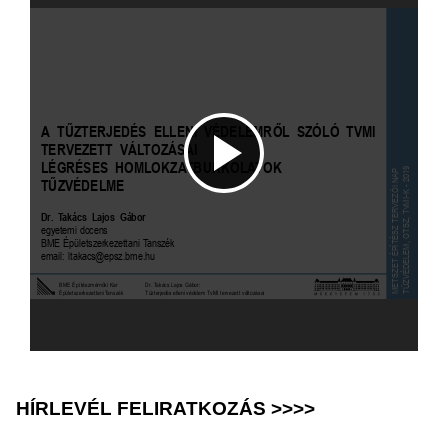
HÍRLEVÉL FELIRATKOZÁS >>>>