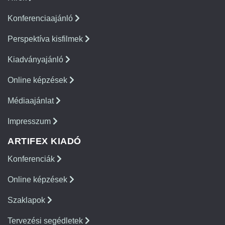
Konferenciaajánló
Perspektíva kisfilmek
Kiadványajánló
Online képzések
Médiaajánlat
Impresszum
ARTIFEX KIADÓ
Konferenciák
Online képzések
Szaklapok
Tervezési segédletek