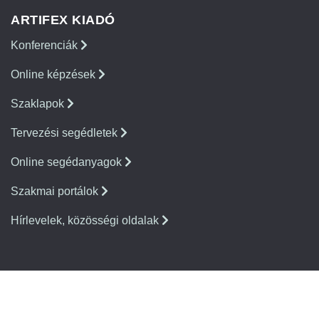
ARTIFEX KIADÓ
Konferenciák
Online képzések
Szaklapok
Tervezési segédletek
Online segédanyagok
Szakmai portálok
Hírlevelek, közösségi oldalak