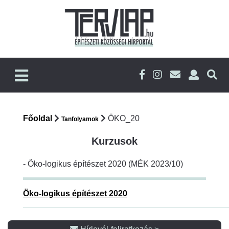
Főoldal
ÖKO_20
Tanfolyamok
Kurzusok
- Öko-logikus építészet 2020 (MÉK 2023/10)
Öko-logikus építészet 2020