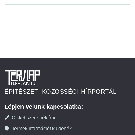
ÉPÍTÉSZETI KÖZÖSSÉGI HÍRPORTÁL
Lépjen velünk kapcsolatba:
Cikket szeretnék írni
Termékinformációt küldenék