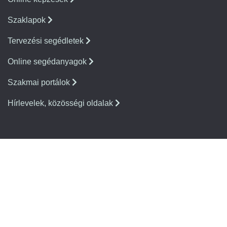
Szaklapok
Tervezési segédletek
Online segédanyagok
Szakmai portálok
Hírlevelek, közösségi oldalak