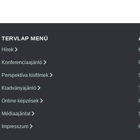
TERVLAP MENÜ
Hírek
Konferenciaajánló
Perspektíva kisfilmek
Kiadványajánló
Online képzések
Médiaajánlat
Impresszum