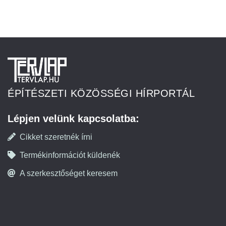
ÉPÍTÉSZETI KÖZÖSSÉGI HÍRPORTÁL
Lépjen velünk kapcsolatba:
Cikket szeretnék írni
Termékinformációt küldenék
A szerkesztőséget keresem