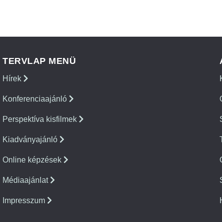
TERVLAP MENÜ
Hírek
Konferenciaajánló
Perspektíva kisfilmek
Kiadványajánló
Online képzések
Médiaajánlat
Impresszum