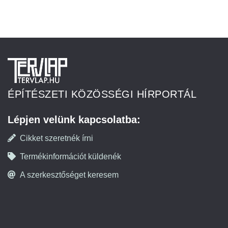
ÉPÍTÉSZETI KÖZÖSSÉGI HÍRPORTÁL
Lépjen velünk kapcsolatba:
Cikket szeretnék írni
Termékinformációt küldenék
A szerkesztőséget keresem