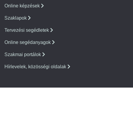
Online képzések
Szaklapok
Tervezési segédletek
Online segédanyagok
Szakmai portálok
Hírlevelek, közösségi oldalak