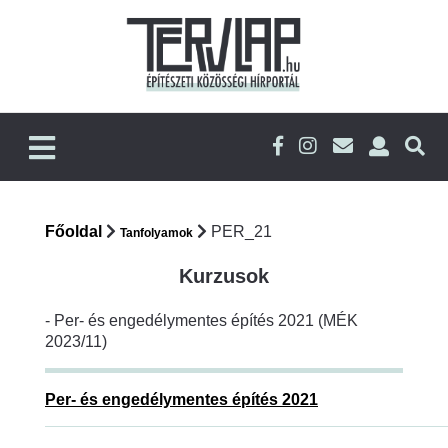
Főoldal
PER_21
Tanfolyamok
Kurzusok
- Per- és engedélymentes építés 2021 (MÉK
2023/11)
Per- és engedélymentes építés 2021