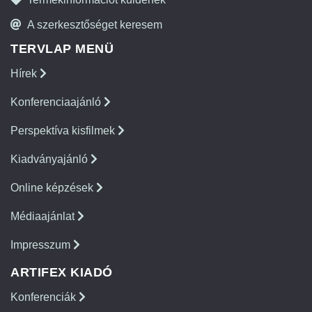
A szerkesztőséget keresem
TERVLAP MENÜ
Hírek
Konferenciaajánló
Perspektíva kisfilmek
Kiadványajánló
Online képzések
Médiaajánlat
Impresszum
ARTIFEX KIADÓ
Konferenciák