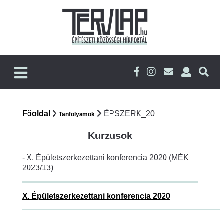
Főoldal
ÉPSZERK_20
Tanfolyamok
Kurzusok
- X. Épületszerkezettani konferencia 2020 (MÉK
2023/13)
X. Épületszerkezettani konferencia 2020