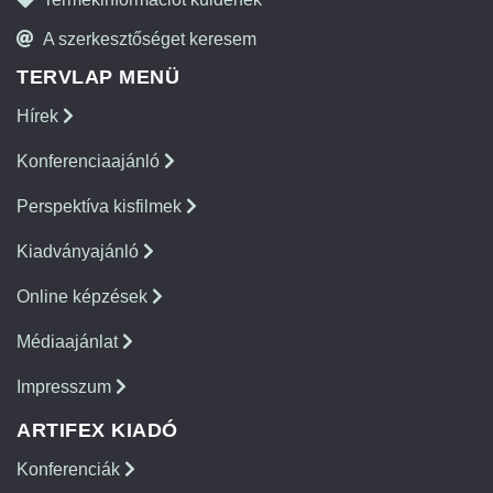
A szerkesztőséget keresem
TERVLAP MENÜ
Hírek
Konferenciaajánló
Perspektíva kisfilmek
Kiadványajánló
Online képzések
Médiaajánlat
Impresszum
ARTIFEX KIADÓ
Konferenciák