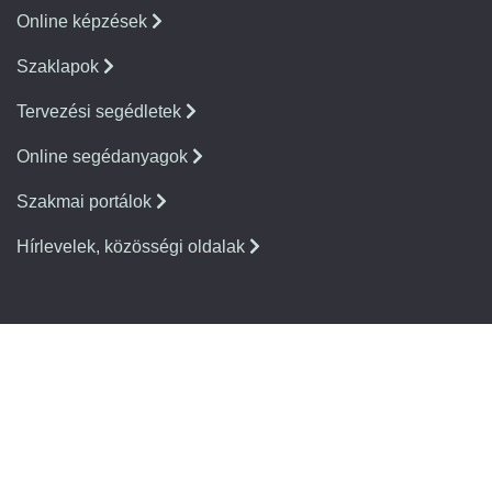
Online képzések
Szaklapok
Tervezési segédletek
Online segédanyagok
Szakmai portálok
Hírlevelek, közösségi oldalak