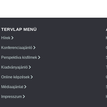
TERVLAP MENÜ
Hírek
Konferenciaajánló
Perspektíva kisfilmek
Kiadványajánló
Online képzések
Médiaajánlat
Impresszum