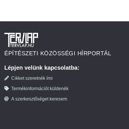
ÉPÍTÉSZETI KÖZÖSSÉGI HÍRPORTÁL
Lépjen velünk kapcsolatba:
Cikket szeretnék írni
Termékinformációt küldenék
A szerkesztőséget keresem