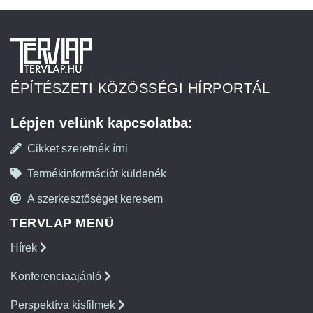
ÉPÍTÉSZETI KÖZÖSSÉGI HÍRPORTÁL
Lépjen velünk kapcsolatba:
Cikket szeretnék írni
Termékinformációt küldenék
A szerkesztőséget keresem
TERVLAP MENÜ
Hírek
Konferenciaajánló
Perspektíva kisfilmek