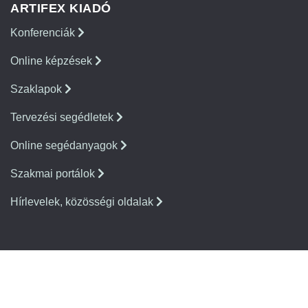
ARTIFEX KIADÓ
Konferenciák
Online képzések
Szaklapok
Tervezési segédletek
Online segédanyagok
Szakmai portálok
Hírlevelek, közösségi oldalak