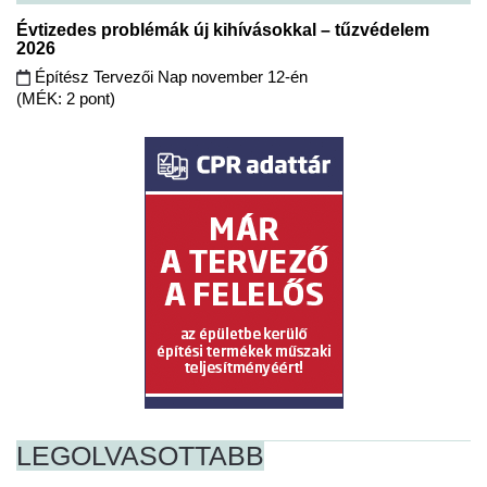
Évtizedes problémák új kihívásokkal – tűzvédelem
2026
Építész Tervezői Nap november 12-én
(MÉK: 2 pont)
LEGOLVASOTTABB