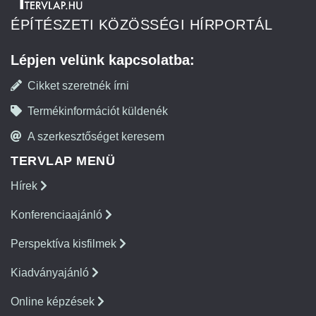
ÉPÍTÉSZETI KÖZÖSSÉGI HÍRPORTÁL
Lépjen velünk kapcsolatba:
Cikket szeretnék írni
Termékinformációt küldenék
A szerkesztőséget keresem
TERVLAP MENÜ
Hírek
Konferenciaajánló
Perspektíva kisfilmek
Kiadványajánló
Online képzések