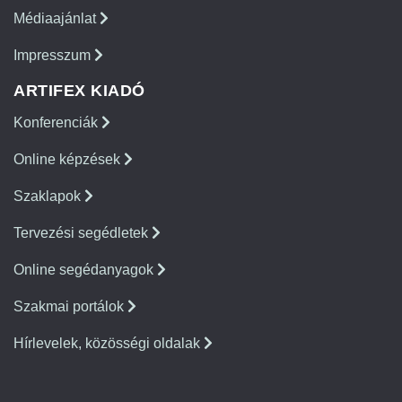
Médiaajánlat
Impresszum
ARTIFEX KIADÓ
Konferenciák
Online képzések
Szaklapok
Tervezési segédletek
Online segédanyagok
Szakmai portálok
Hírlevelek, közösségi oldalak