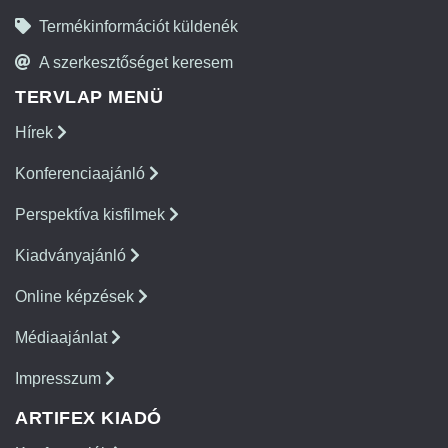
Termékinformációt küldenék
A szerkesztőséget keresem
TERVLAP MENÜ
Hírek
Konferenciaajánló
Perspektíva kisfilmek
Kiadványajánló
Online képzések
Médiaajánlat
Impresszum
ARTIFEX KIADÓ