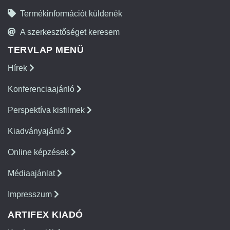
Termékinformációt küldenék
A szerkesztőséget keresem
TERVLAP MENÜ
Hírek
Konferenciaajánló
Perspektíva kisfilmek
Kiadványajánló
Online képzések
Médiaajánlat
Impresszum
ARTIFEX KIADÓ