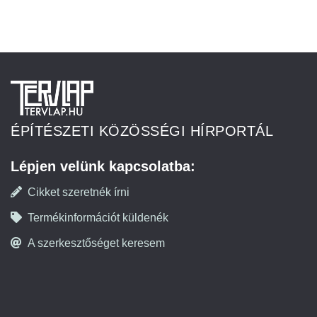
ÉPÍTÉSZETI KÖZÖSSÉGI HÍRPORTÁL
Lépjen velünk kapcsolatba:
Cikket szeretnék írni
Termékinformációt küldenék
A szerkesztőséget keresem