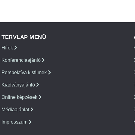
TERVLAP MENÜ
Hírek
Konferenciaajánló
Perspektíva kisfilmek
Kiadványajánló
Online képzések
Médiaajánlat
Impresszum