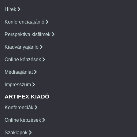
Hírek
Konferenciaajánló
Perspektíva kisfilmek
Kiadványajánló
Online képzések
Médiaajánlat
Impresszum
ARTIFEX KIADÓ
Konferenciák
Online képzések
Szaklapok