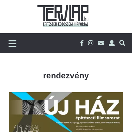
rendezvény