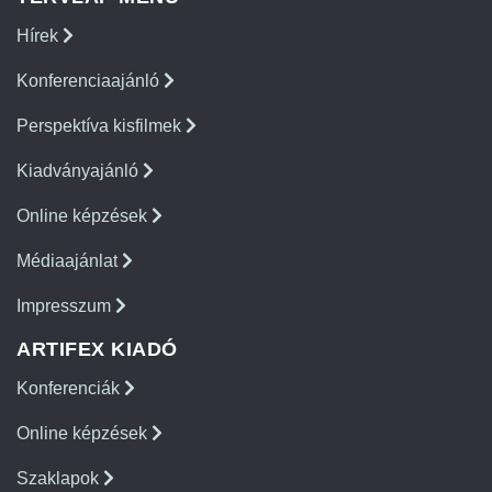
Hírek
Konferenciaajánló
Perspektíva kisfilmek
Kiadványajánló
Online képzések
Médiaajánlat
Impresszum
ARTIFEX KIADÓ
Konferenciák
Online képzések
Szaklapok