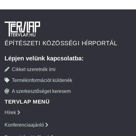
ÉPÍTÉSZETI KÖZÖSSÉGI HÍRPORTÁL
Lépjen velünk kapcsolatba:
Cikket szeretnék írni
Termékinformációt küldenék
A szerkesztőséget keresem
TERVLAP MENÜ
Hírek
Konferenciaajánló