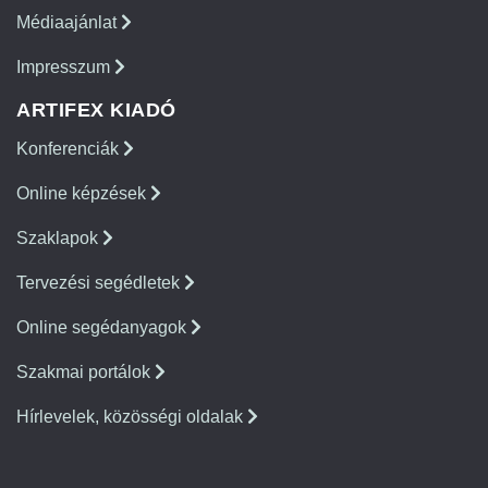
Médiaajánlat
Impresszum
ARTIFEX KIADÓ
Konferenciák
Online képzések
Szaklapok
Tervezési segédletek
Online segédanyagok
Szakmai portálok
Hírlevelek, közösségi oldalak