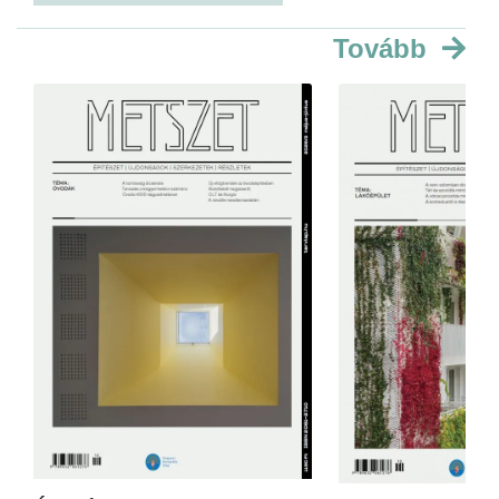
Tovább