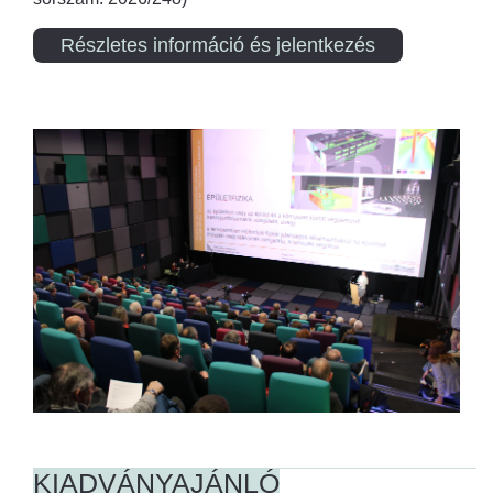
Részletes információ és jelentkezés
KIADVÁNYAJÁNLÓ