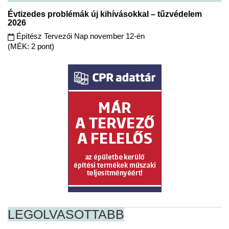
Évtizedes problémák új kihívásokkal – tűzvédelem
2026
Építész Tervezői Nap november 12-én
(MÉK: 2 pont)
LEGOLVASOTTABB