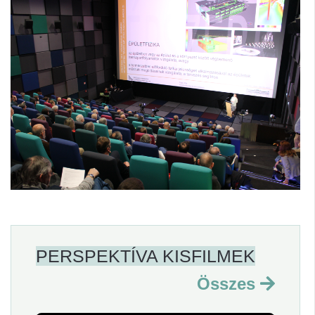
PERSPEKTÍVA KISFILMEK
Összes