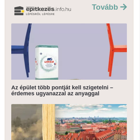
Tovább
Az épület több pontját kell szigetelni –
érdemes ugyanazzal az anyaggal