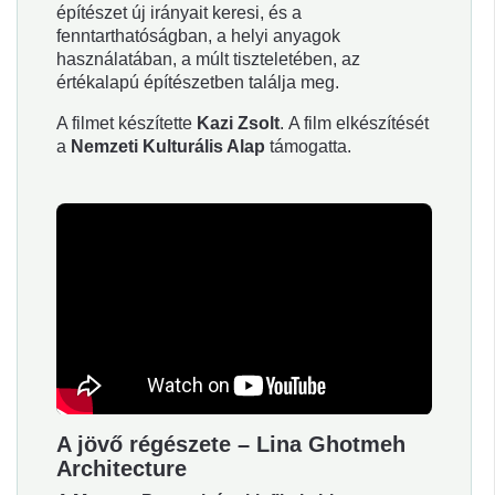
építészet új irányait keresi, és a
fenntarthatóságban, a helyi anyagok
használatában, a múlt tiszteletében, az
értékalapú építészetben találja meg.
A filmet készítette
Kazi Zsolt
. A film elkészítését
a
Nemzeti Kulturális Alap
támogatta.
A jövő régészete – Lina Ghotmeh
Architecture