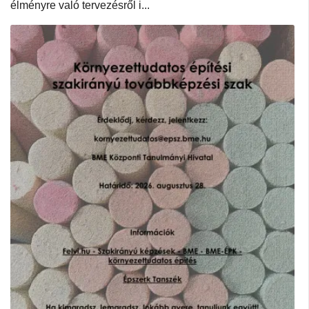
élményre való tervezésről i...