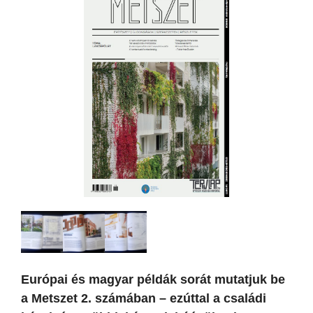
Európai és magyar példák sorát mutatjuk be
a Metszet 2. számában – ezúttal a családi