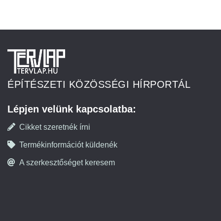
ÉPÍTÉSZETI KÖZÖSSÉGI HÍRPORTÁL
Lépjen velünk kapcsolatba:
Cikket szeretnék írni
Termékinformációt küldenék
A szerkesztőséget keresem