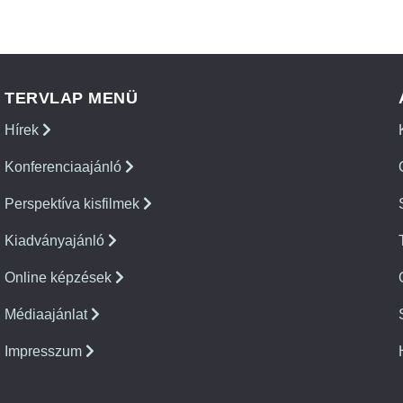
TERVLAP MENÜ
Hírek
Konferenciaajánló
Perspektíva kisfilmek
Kiadványajánló
Online képzések
Médiaajánlat
Impresszum