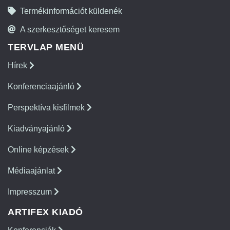
Termékinformációt küldenék
A szerkesztőséget keresem
TERVLAP MENÜ
Hírek
Konferenciaajánló
Perspektíva kisfilmek
Kiadványajánló
Online képzések
Médiaajánlat
Impresszum
ARTIFEX KIADÓ