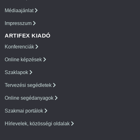
Médiaajánlat
Impresszum
ARTIFEX KIADÓ
Konferenciák
Online képzések
Szaklapok
Tervezési segédletek
Online segédanyagok
Szakmai portálok
Hírlevelek, közösségi oldalak