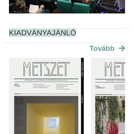
KIADVÁNYAJÁNLÓ
Tovább