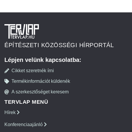
ÉPÍTÉSZETI KÖZÖSSÉGI HÍRPORTÁL
Lépjen velünk kapcsolatba:
Cikket szeretnék írni
Termékinformációt küldenék
A szerkesztőséget keresem
TERVLAP MENÜ
Hírek
Konferenciaajánló