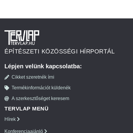
ÉPÍTÉSZETI KÖZÖSSÉGI HÍRPORTÁL
Lépjen velünk kapcsolatba:
Cikket szeretnék írni
Termékinformációt küldenék
A szerkesztőséget keresem
TERVLAP MENÜ
Hírek
Konferenciaajánló