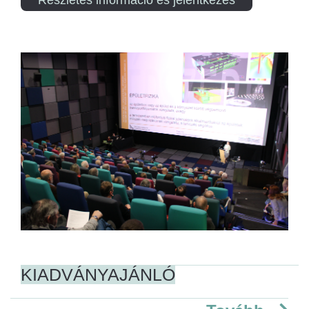
KIADVÁNYAJÁNLÓ