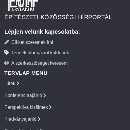
ÉPÍTÉSZETI KÖZÖSSÉGI HÍRPORTÁL
Lépjen velünk kapcsolatba:
Cikket szeretnék írni
Termékinformációt küldenék
A szerkesztőséget keresem
TERVLAP MENÜ
Hírek
Konferenciaajánló
Perspektíva kisfilmek
Kiadványajánló