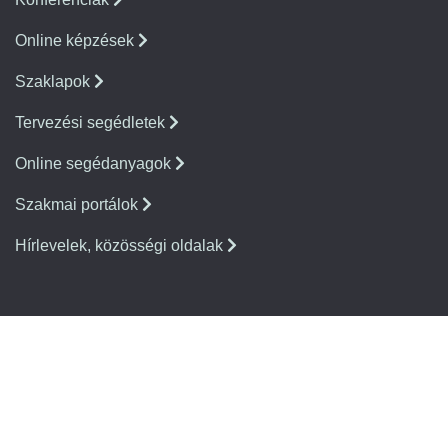
Online képzések
Szaklapok
Tervezési segédletek
Online segédanyagok
Szakmai portálok
Hírlevelek, közösségi oldalak