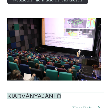
KIADVÁNYAJÁNLÓ