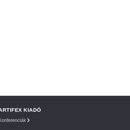
ARTIFEX KIADÓ
Konferenciák