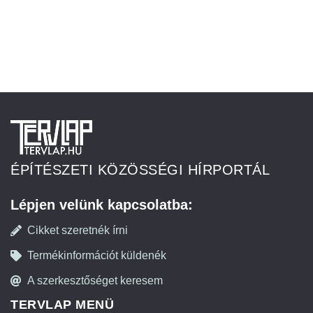
ÉPÍTÉSZETI KÖZÖSSÉGI HÍRPORTÁL
Lépjen velünk kapcsolatba:
Cikket szeretnék írni
Termékinformációt küldenék
A szerkesztőséget keresem
TERVLAP MENÜ