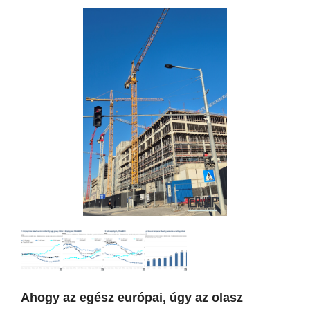
Ahogy az egész európai, úgy az olasz