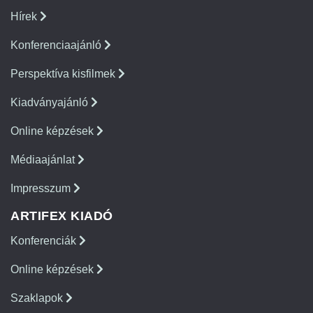
Hírek
Konferenciaajánló
Perspektíva kisfilmek
Kiadványajánló
Online képzések
Médiaajánlat
Impresszum
ARTIFEX KIADÓ
Konferenciák
Online képzések
Szaklapok