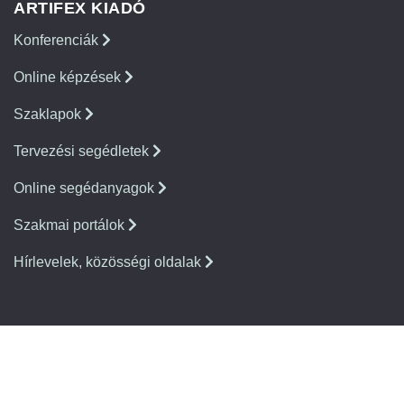
ARTIFEX KIADÓ
Konferenciák
Online képzések
Szaklapok
Tervezési segédletek
Online segédanyagok
Szakmai portálok
Hírlevelek, közösségi oldalak