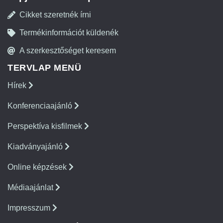
Cikket szeretnék írni
Termékinformációt küldenék
A szerkesztőséget keresem
TERVLAP MENÜ
Hírek
Konferenciaajánló
Perspektíva kisfilmek
Kiadványajánló
Online képzések
Médiaajánlat
Impresszum