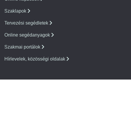
Szaklapok
Tervezési segédletek
Online segédanyagok
Szakmai portálok
Hírlevelek, közösségi oldalak