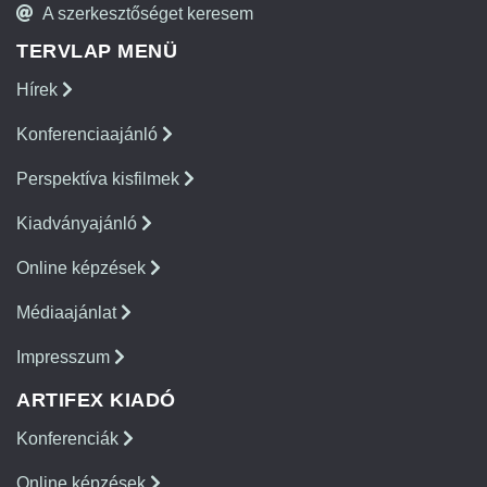
A szerkesztőséget keresem
TERVLAP MENÜ
Hírek
Konferenciaajánló
Perspektíva kisfilmek
Kiadványajánló
Online képzések
Médiaajánlat
Impresszum
ARTIFEX KIADÓ
Konferenciák
Online képzések