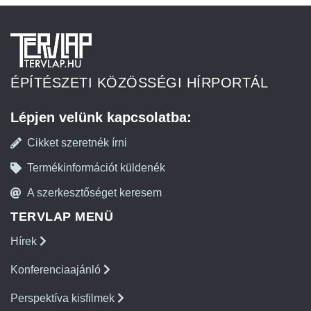
ÉPÍTÉSZETI KÖZÖSSÉGI HÍRPORTÁL
Lépjen velünk kapcsolatba:
Cikket szeretnék írni
Termékinformációt küldenék
A szerkesztőséget keresem
TERVLAP MENÜ
Hírek
Konferenciaajánló
Perspektíva kisfilmek