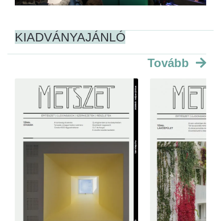
KIADVÁNYAJÁNLÓ
Tovább